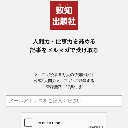
人間力・仕事力を高める
記事をメルマガで受け取る
メルマガ読者６万人の致知出版社
公式「人間力メルマガ」に登録する
（登録無料・特典付き）