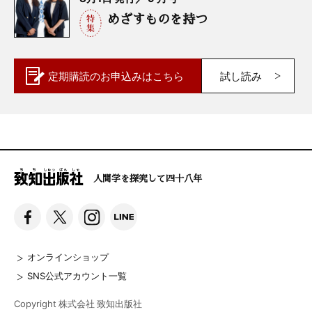
めざすものを持つ
定期購読の
お申込みはこちら
試し読み
人間学を探究して四十八年
オンラインショップ
SNS公式アカウント一覧
Copyright 株式会社 致知出版社