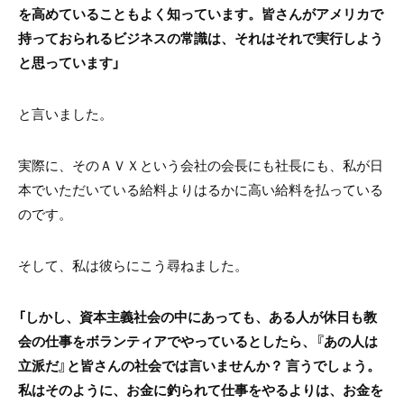
を高めていることもよく知っています。皆さんがアメリカで
持っておられるビジネスの常識は、それはそれで実行しよう
と思っています」
と言いました。
実際に、そのＡＶＸという会社の会長にも社長にも、私が日
本でいただいている給料よりはるかに高い給料を払っている
のです。
そして、私は彼らにこう尋ねました。
「しかし、資本主義社会の中にあっても、ある人が休日も教
会の仕事をボランティアでやっているとしたら、『あの人は
立派だ』と皆さんの社会では言いませんか？ 言うでしょう。
私はそのように、お金に釣られて仕事をやるよりは、お金を