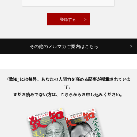
その他のメルマガご案内はこちら
『致知』には毎号、あなたの人間力を高める記事が掲載されていま
す。
まだお読みでない方は、こちらからお申し込みください。