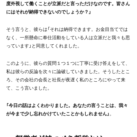
度外視して働くことが立派だと言っただけなのです。皆さん
にはそれが納得できないのでしょうか？」
そう言うと、彼らは「それは納得できます。お金目当てでは
なく、一所懸命に奉仕活動をしている人は立派だと我々も思
っています」と同意してくれました。
このように、彼らの質問１つ１つに丁寧に受け答えをして、
私は彼らの反論を次々に論破していきました。そうしたとこ
ろ、その会社の会長と社長が夜遅く私のところにやって来
て、こう言いました。
「今日の話はよくわかりました。あなたの言うことは、我々
が今まで少し忘れかけていたことかもしれません」
。