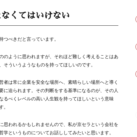
たなくてはいけない
持つべきだと言っています。
ののように思われますが、それほど難しく考えることはあ
、そういうようなものを持ってほしいのです。
営者は常に企業を安全な場所へ、素晴らしい場所へと導く
要に迫られます。その判断をする基準になるのが、その人
なるべくレベルの高い人生観を持ってほしいという意味
す。
に思われるかもしれませんので、私が京セラという会社を
哲学というものについてお話ししてみたいと思います。