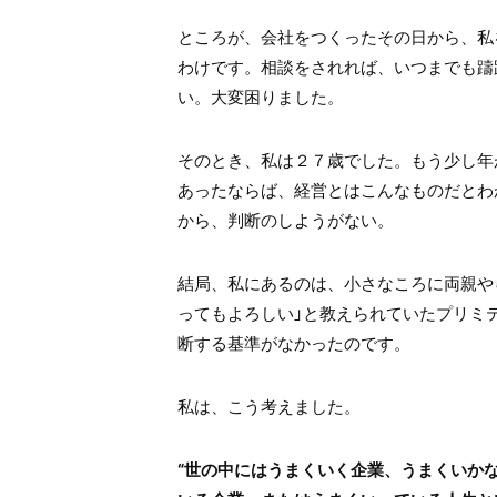
ところが、会社をつくったその日から、私
わけです。相談をされれば、いつまでも躊
い。大変困りました。
そのとき、私は２７歳でした。もう少し年
あったならば、経営とはこんなものだとわ
から、判断のしようがない。
結局、私にあるのは、小さなころに両親や
ってもよろしい」と教えられていたプリミ
断する基準がなかったのです。
私は、こう考えました。
“世の中にはうまくいく企業、うまくいか