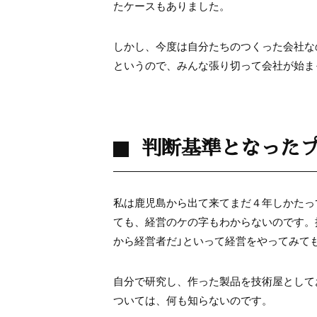
たケースもありました。
しかし、今度は自分たちのつくった会社な
というので、みんな張り切って会社が始ま
判断基準となった
私は鹿児島から出て来てまだ４年しかたっ
ても、経営のケの字もわからないのです。
から経営者だ」といって経営をやってみて
自分で研究し、作った製品を技術屋として
ついては、何も知らないのです。