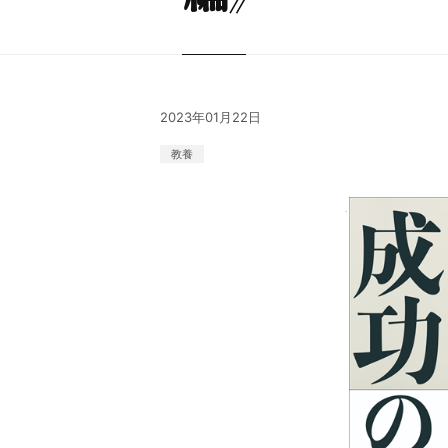
2023年01月22日
教養