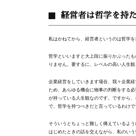
経営者は哲学を持
私はかねてから、経営者というのは哲学を
哲学といいますと大上段に振りかぶったも
りません。要するに、レベルの高い人生観
企業経営をしていきます場合、我々企業経
ため、あらゆる機会に物事の判断をする必
が持っている人生観なのです。ですから、
で、哲学を持つべきだと言っているわけで
そういうとちょっと難しく構えているよう
はじめたときの話を交えながら、私のいう