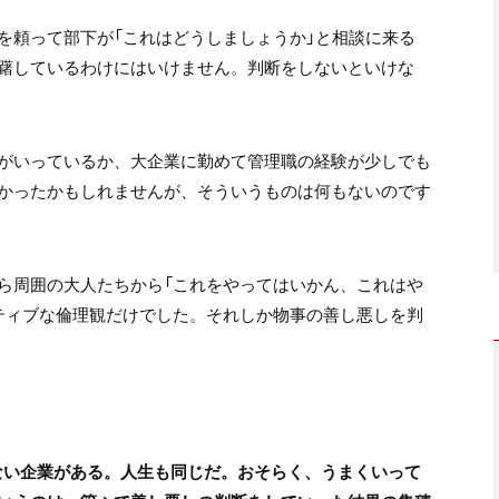
を頼って部下が「これはどうしましょうか」と相談に来る
躇しているわけにはいけません。判断をしないといけな
がいっているか、大企業に勤めて管理職の経験が少しでも
かったかもしれませんが、そういうものは何もないのです
ら周囲の大人たちから「これをやってはいかん、これはや
ティブな倫理観だけでした。それしか物事の善し悪しを判
ない企業がある。人生も同じだ。おそらく、うまくいって