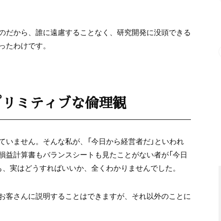
のだから、誰に遠慮することなく、研究開発に没頭できる
ったわけです。
プリミティブな倫理観
ていません。そんな私が、「今日から経営者だ」といわれ
損益計算書もバランスシートも見たことがない者が「今日
も、実はどうすればいいか、全くわかりませんでした。
お客さんに説明することはできますが、それ以外のことに