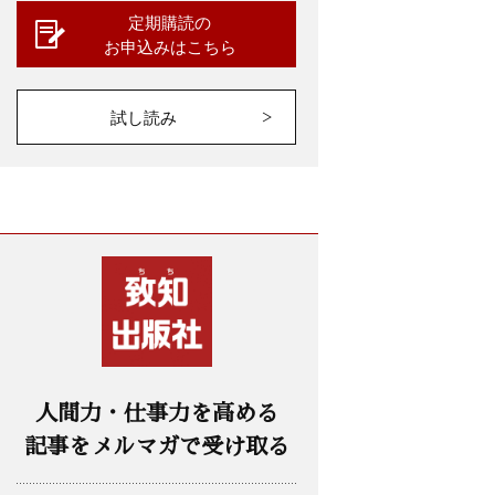
定期購読の
お申込みはこちら
試し読み
人間力・仕事力を高める
記事をメルマガで受け取る