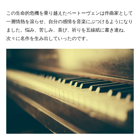
この生命的危機を乗り越えたベートーヴェンは作曲家として
一層情熱を滾らせ、自分の感情を音楽にぶつけるようになり
ました。悩み、苦しみ、喜び、祈りを五線紙に書き連ね、
次々に名作を生み出していったのです。