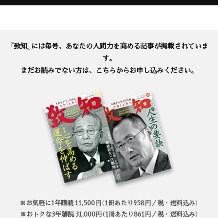
『致知』には毎号、あなたの人間力を高める記事が掲載されていま
す。
まだお読みでない方は、こちらからお申し込みください。
※お気軽に1年購読 11,500円（1冊あたり958円／税・送料込み）
※おトクな3年購読 31,000円（1冊あたり861円／税・送料込み）