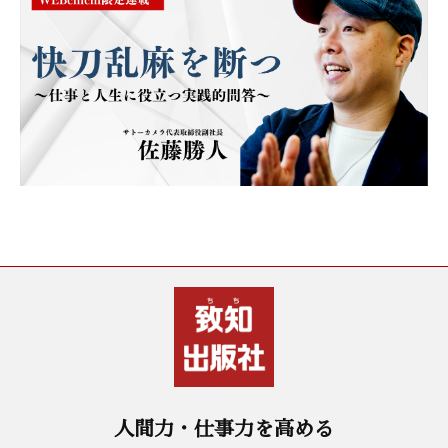
人間力・仕事力を高める