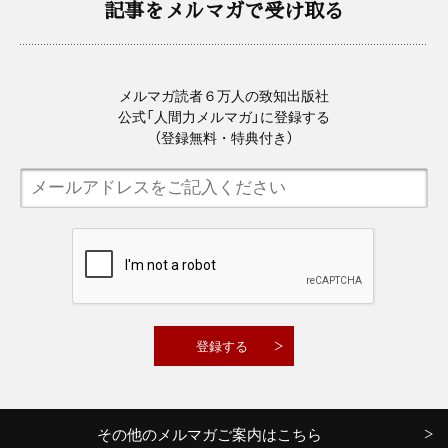
記事をメルマガで受け取る
メルマガ読者６万人の致知出版社
公式「人間力メルマガ」に登録する
（登録無料・特典付き）
その他のメルマガご案内はこちら