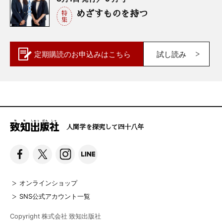
めざすものを持つ
定期購読の
お申込みはこちら
試し読み
人間学を探究して四十八年
オンラインショップ
SNS公式アカウント一覧
Copyright 株式会社 致知出版社