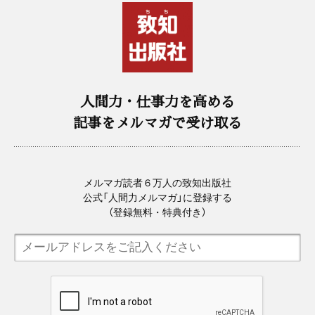
人間力・仕事力を高める
記事をメルマガで受け取る
メルマガ読者６万人の致知出版社
公式「人間力メルマガ」に登録する
（登録無料・特典付き）