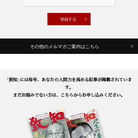
その他のメルマガご案内はこちら
『致知』には毎号、あなたの人間力を高める記事が掲載されていま
す。
まだお読みでない方は、こちらからお申し込みください。