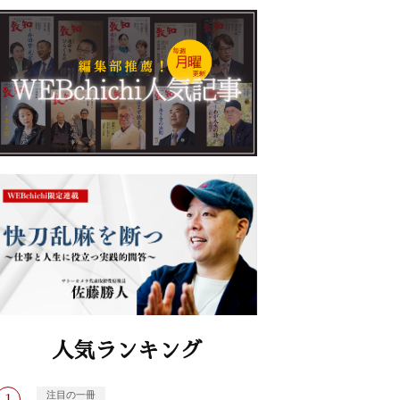
人気ランキング
注目の一冊