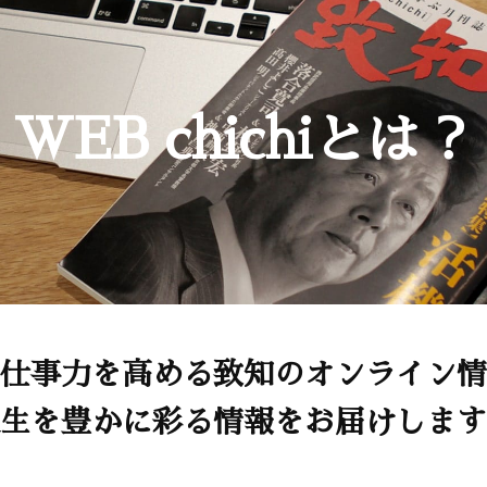
WEB chichiとは？
仕事力を高める致知のオンライン情
生を豊かに彩る情報をお届けします