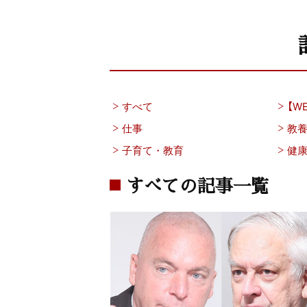
すべて
【WE
仕事
教
子育て・教育
健
すべての記事一覧