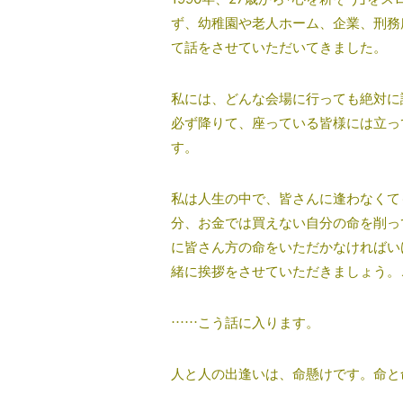
ず、幼稚園や老人ホーム、企業、刑務
て話をさせていただいてきました。
私には、どんな会場に行っても絶対に
必ず降りて、座っている皆様には立っ
す。
私は人生の中で、皆さんに逢わなくて
分、お金では買えない自分の命を削っ
に皆さん方の命をいただかなければい
緒に挨拶をさせていただきましょう。
……こう話に入ります。
人と人の出逢いは、命懸けです。命と