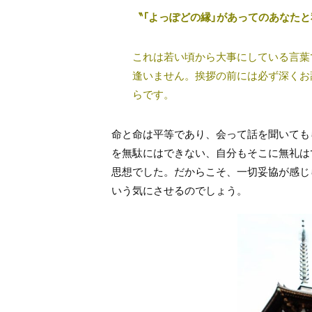
〝「よっぽどの縁」があってのあなたと
これは若い頃から大事にしている言葉
逢いません。挨拶の前には必ず深くお
らです。
命と命は平等であり、会って話を聞いても
を無駄にはできない、自分もそこに無礼は
思想でした。だからこそ、一切妥協が感じ
いう気にさせるのでしょう。