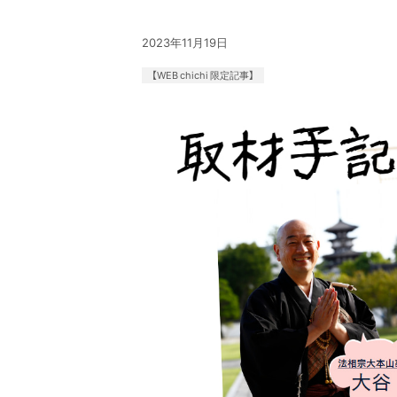
2023年11月19日
【WEB chichi 限定記事】