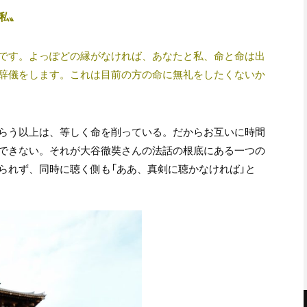
私〟
です。よっぽどの縁がなければ、あなたと私、命と命は出
辞儀をします。これは目前の方の命に無礼をしたくないか
らう以上は、等しく命を削っている。だからお互いに時間
できない。それが大谷徹奘さんの法話の根底にある一つの
られず、同時に聴く側も「ああ、真剣に聴かなければ」と