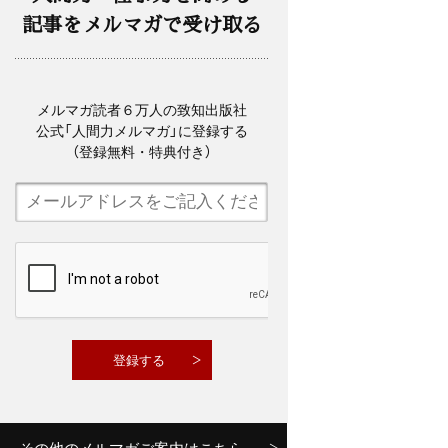
記事をメルマガで受け取る
メルマガ読者６万人の致知出版社
公式「人間力メルマガ」に登録する
（登録無料・特典付き）
その他のメルマガご案内はこちら