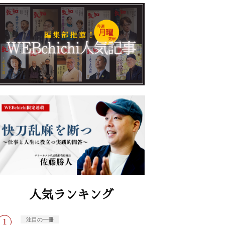
人気ランキング
注目の一冊