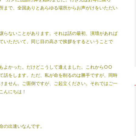
所まで、全国ありとあらゆる場所からお声がけをいただい
譲らないことがあります。それは話の最初、演壇があれば
ていただいて、同じ目の高さで挨拶をするということで
もよかった。だけどこうして逢えました。これから○○
て話をします。ただ、私が命を削るのは勝手ですが、同時
けません。ご面倒ですが、ご起立ください。それではご一
こんにちは！
命の出逢いなんです。