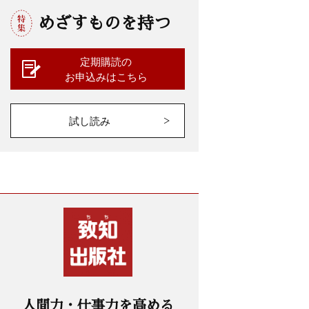
めざすものを持つ
定期購読の
お申込みはこちら
試し読み
人間力・仕事力を高める