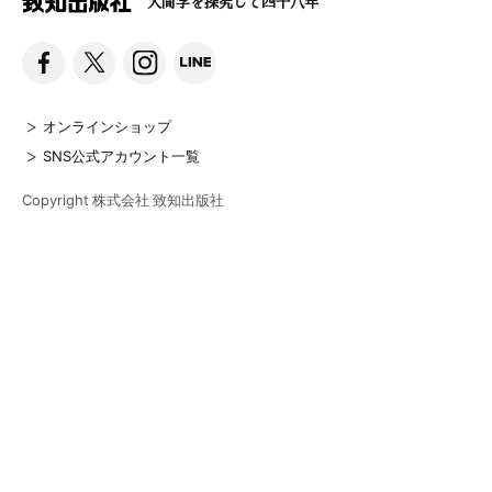
人間学を探究して四十八年
オンラインショップ
SNS公式アカウント一覧
Copyright 株式会社 致知出版社