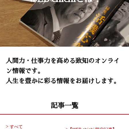
人間力・仕事力を高める致知のオンライ
ン情報です。
人生を豊かに彩る情報をお届けします。
記事一覧
すべて