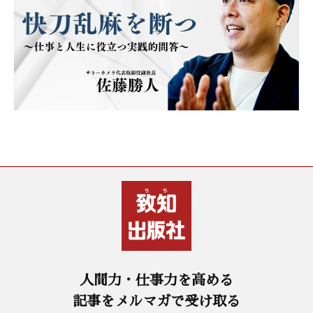
人間力・仕事力を高める
記事をメルマガで受け取る