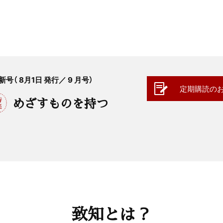
新号（ 8月1日 発行／ 9 月号）
定期購読の
めざすものを持つ
致知とは？