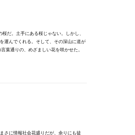
山の桜だ。土手にある桜じゃない。しかし、
を運んでくれる。そして、その深山に道が
の言葉通りの、めざましい花を咲かせた。
。
まさに情報社会花盛りだが、余りにも徒