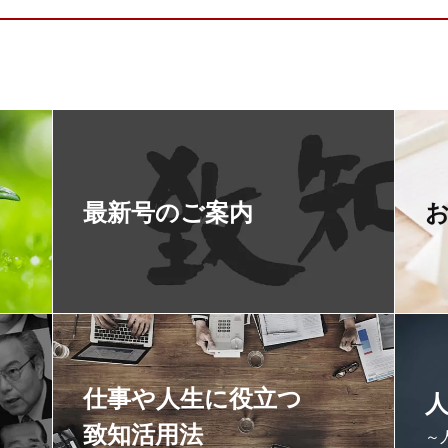
最新号のご案内
仕事や人生に役立つ
致知活用法
～