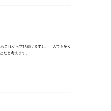
私もこれから学び続けますし、一人でも多く
とだと考えます。