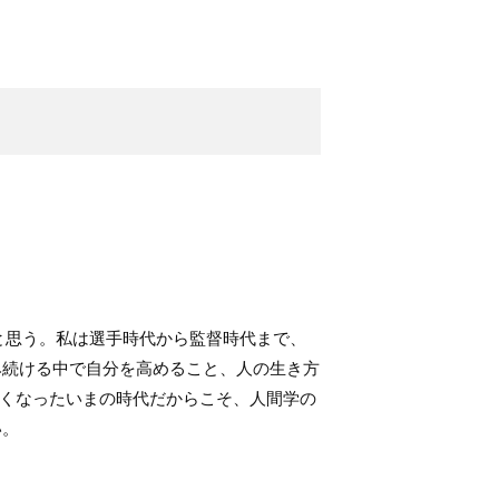
と思う。私は選手時代から監督時代まで、
み続ける中で自分を高めること、人の生き方
くなったいまの時代だからこそ、人間学の
い。