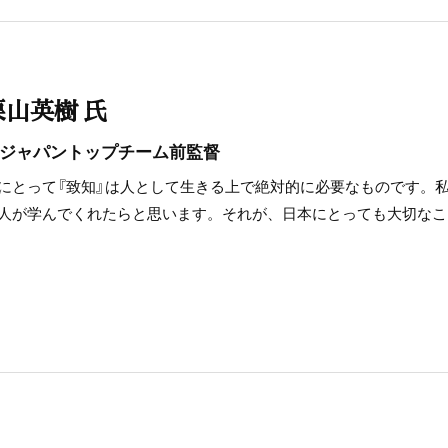
栗山英樹 氏
ジャパントップチーム前監督
にとって『致知』は人として生きる上で絶対的に必要なものです。
人が学んでくれたらと思います。それが、日本にとっても大切なこ