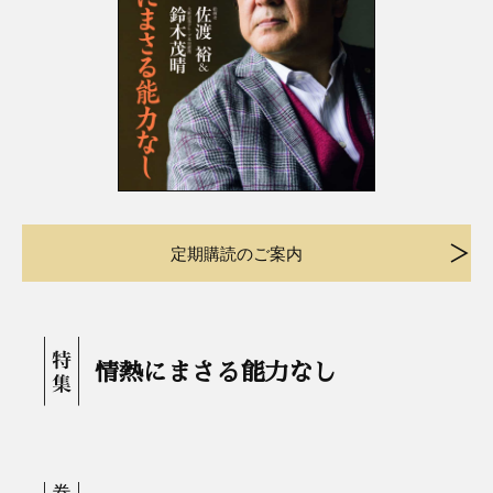
定期購読のご案内
情熱にまさる能力なし