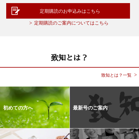
定期購読のお申込みはこちら
定期購読のご案内についてはこちら
致知とは？
致知とは？一覧
初めての方へ
最新号のご案内