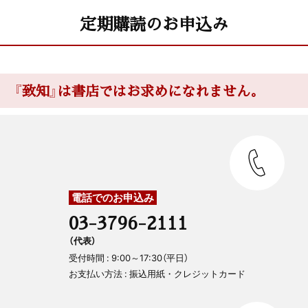
定期購読のお申込み
『致知』は書店ではお求めになれません。
電話でのお申込み
03-3796-2111
（代表）
受付時間 : 9:00～17:30（平日）
お支払い方法 : 振込用紙・クレジットカード