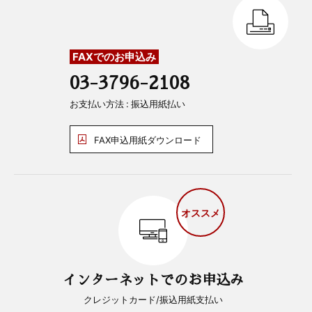
FAXでのお申込み
03-3796-2108
お支払い方法 : 振込用紙払い
FAX申込用紙ダウンロード
オススメ
インターネットでのお申込み
クレジットカード/振込用紙支払い