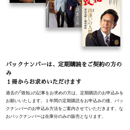
バックナンバーは、定期購読をご契約の方の
み
１冊からお求めいただけます
過去の「致知」の記事をお求めの方は、定期購読のお申込みを
お願いいたします。１年間の定期購読をお申込みの後、バッ
クナンバーのお申込み方法をご案内させていただきます。な
おバックナンバーは在庫分のみの販売となります。