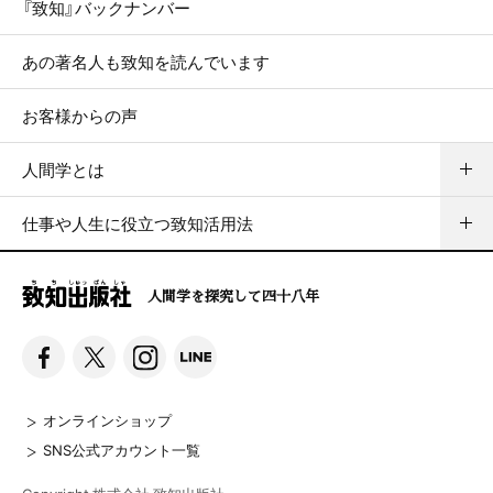
『致知』バックナンバー
あの著名人も致知を読んでいます
お客様からの声
人間学とは
仕事や人生に役立つ致知活用法
人間学を探究して四十八年
オンラインショップ
SNS公式アカウント一覧