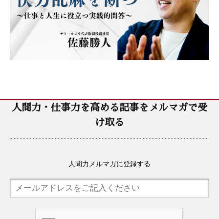
人間力・仕事力を高める記事をメルマガで受
け取る
人間力メルマガに登録する