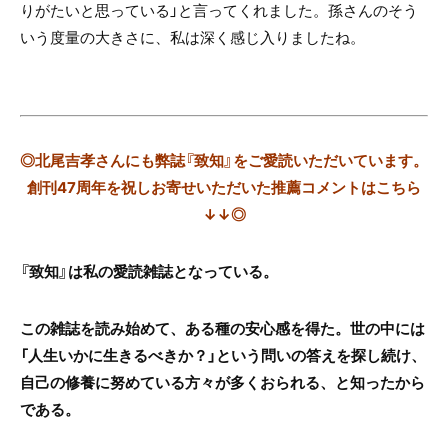
りがたいと思っている」と言ってくれました。孫さんのそう
いう度量の大きさに、私は深く感じ入りましたね。
◎
北尾吉孝さんにも
弊誌『致知』をご愛読いただいています。
創刊47周年を祝しお寄せいただいた推薦コメントはこちら
↓↓◎
『致知』は私の愛読雑誌となっている。
この雑誌を読み始めて、ある種の安心感を得た。世の中には
「人生いかに生きるべきか？」という問いの答えを探し続け、
自己の修養に努めている方々が多くおられる、と知ったから
である。