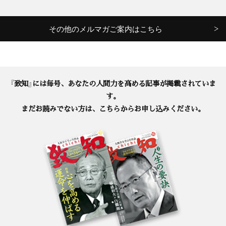
その他のメルマガご案内はこちら
『致知』には毎号、あなたの人間力を高める記事が掲載されていま
す。
まだお読みでない方は、こちらからお申し込みください。