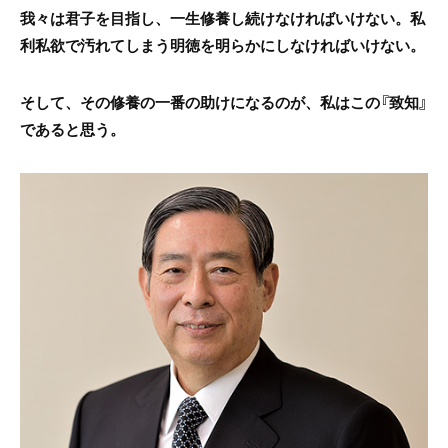
我々は君子を目指し、一生修養し続けなければいけない。私
利私欲で汚れてしまう明徳を明らかにしなければいけない。
そして、その修養の一番の助けになるのが、私はこの『致知』
であると思う。