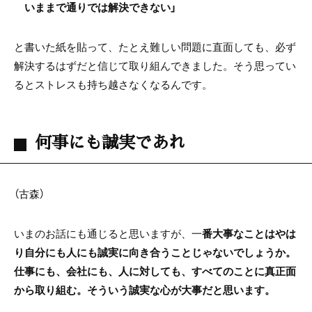
いままで通りでは解決できない」
と書いた紙を貼って、たとえ難しい問題に直面しても、必ず
解決するはずだと信じて取り組んできました。そう思ってい
るとストレスも持ち越さなくなるんです。
何事にも誠実であれ
（古森）
いまのお話にも通じると思いますが、一
番大事なことはやは
り自分にも人にも誠実に向き合うことじゃないでしょうか。
仕事にも、会社にも、人に対しても、すべてのことに真正面
から取り組む。そういう誠実な心が大事だと思います。