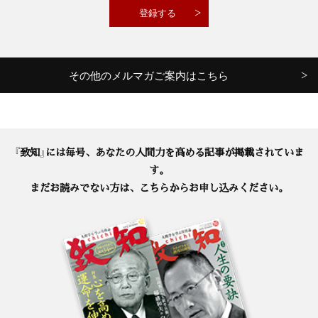
その他のメルマガご案内はこちら
『致知』には毎号、あなたの人間力を高める記事が掲載されていま
す。
まだお読みでない方は、こちらからお申し込みください。