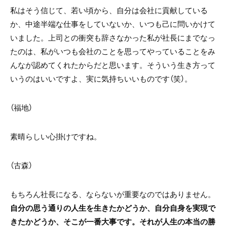
私はそう信じて、若い頃から、自分は会社に貢献している
か、中途半端な仕事をしていないか、いつも己に問いかけて
いました。上司との衝突も辞さなかった私が社長にまでなっ
たのは、私がいつも会社のことを思ってやっていることをみ
んなが認めてくれたからだと思います。そういう生き方って
いうのはいいですよ、実に気持ちいいものです（笑）。
（福地）
素晴らしい心掛けですね。
（古森）
もちろん社長になる、ならないが重要なのではありません。
自分の思う通りの人生を生きたかどうか、自分自身を実現で
きたかどうか、そこが一番大事です。それが人生の本当の勝