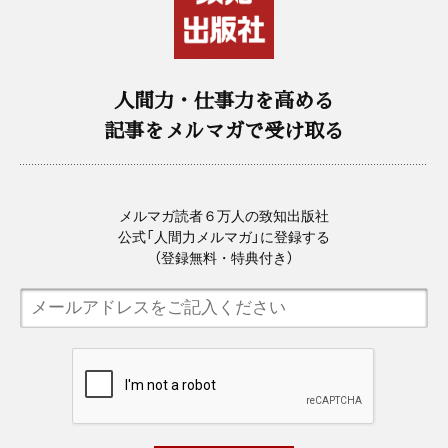
人間力・仕事力を高める
記事をメルマガで受け取る
メルマガ読者６万人の致知出版社
公式「人間力メルマガ」に登録する
（登録無料・特典付き）