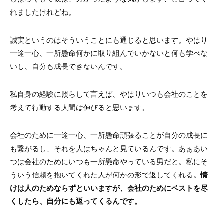
れましたけれどね。
誠実というのはそういうことにも通じると思います。やはり
一途一心、一所懸命何かに取り組んでいかないと何も学べな
いし、自分も成長できないんです。
私自身の経験に照らして言えば、やはりいつも会社のことを
考えて行動する人間は伸びると思います。
会社のために一途一心、一所懸命頑張ることが自分の成長に
も繋がるし、それを人はちゃんと見ているんです。あぁあい
つは会社のためにいつも一所懸命やっている男だと。私にそ
ういう信頼を抱いてくれた人が何かの形で返してくれる。
情
けは人のためならずといいますが、会社のためにベストを尽
くしたら、自分にも返ってくるんです。