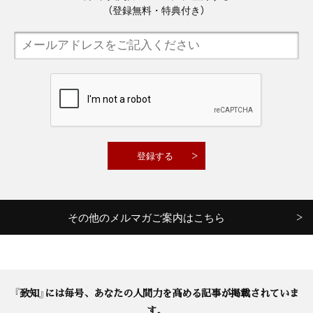
（登録無料・特典付き）
その他のメルマガご案内はこちら
『致知』には毎号、あなたの人間力を高める記事が掲載されていま
す。