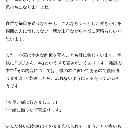
気持ちになりますよね。
多忙な毎日を送りながらも、こんなちょっとした働きかけを
周囲の人に惜しまない。我が上司ながら本当に素晴らしいと
思います。
また、小宮は小さな約束を守ることも肝に銘じています。手
帳に「〇〇さん、本」というメモ書きがよくあります。雑談の
中で「その内容については、僕の本に書いてあるので後日送
りますよ」と約束したら、忘れないようにメモをしているそ
うです。
「今度ご飯に行きましょう」
「一緒に撮った写真送ります」
そんな軽い口約束はそのまま忘れられてしまうことが多いも