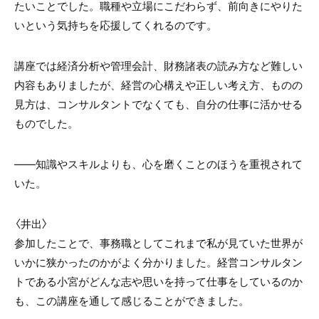
たいことでした。職種や立場にこだわらず、前向きにやりた
いという気持ちを応援してくれるのです。
講座では経済分析や管理会計、財務諸表の読み方など難しい
内容もありましたが、経営の心構えや正しい考え方、ものの
見方は、コンサルタントでなくても、自分の仕事に活かせる
ものでした。
――知識やスキルよりも、心を磨くことのほうを重視されて
いた。
〈井出〉
参加したことで、事務職としてこれまで私が見ていた世界が
いかに狭かったのかがよく分かりました。経営コンサルタン
トである小宮がどんな志や思いを持って仕事をしているのか
も、この講座を通して感じることができました。