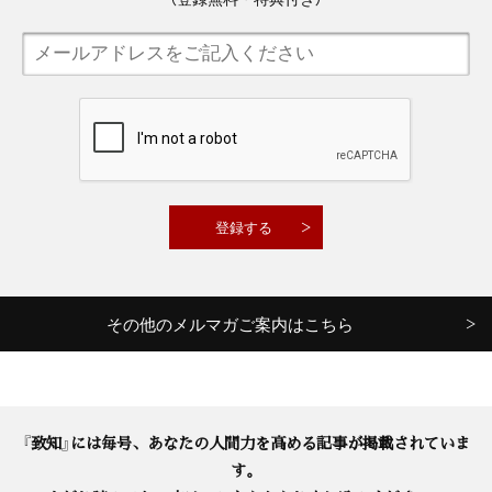
その他のメルマガご案内はこちら
『致知』には毎号、あなたの人間力を高める記事が掲載されていま
す。