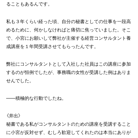
ることもあるんです。
私も３年くらい経った頃、自分の秘書としての仕事を一段高
めるために、何かしなければと痛切に焦っていました。そこ
で、小宮にお願いして弊社が主催する経営コンサルタント養
成講座を１年間受講させてもらったんです。
弊社にコンサルタントとして入社した社員はこの講座に参加
するのが恒例でしたが、事務職の女性が受講した例はありま
せんでした。
――積極的な行動でしたね。
〈井出〉
秘書である私がコンサルタントのための講座を受講すること
に小宮が反対せず、むしろ歓迎してくれたのは本当にありが