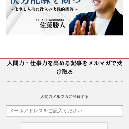
人間力・仕事力を高める記事をメルマガで受
け取る
人間力メルマガに登録する