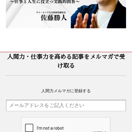
人間力・仕事力を高める記事をメルマガで受
け取る
人間力メルマガに登録する