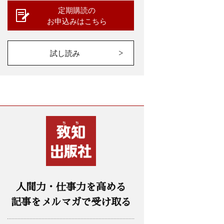
定期購読の
お申込みはこちら
試し読み
人間力・仕事力を高める
記事をメルマガで受け取る