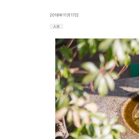
2018年11月17日
人生