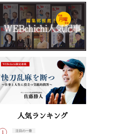
人気ランキング
注目の一冊