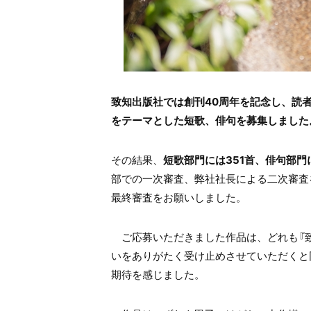
致知出版社では創刊40周年を記念し、読者
をテーマとした短歌、俳句を募集しました
その結果、
短歌部門には351首、俳句部門に
部での一次審査、弊社社長による二次審査
最終審査をお願いしました。
ご応募いただきました作品は、どれも『致
いをありがたく受け止めさせていただくと
期待を感じました。