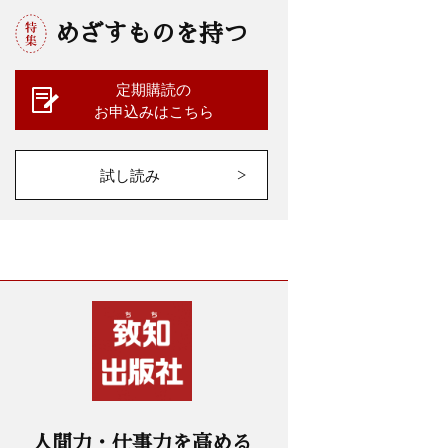
めざすものを持つ
定期購読の
お申込みはこちら
試し読み
人間力・仕事力を高める