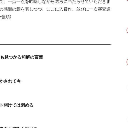
で、一点一点を吟味しながら選考に当たらせていただきま
の感謝の意を表しつつ、ここに入賞作、並びに一次審査通
音順）
つも見つかる和解の言葉
生かされて今
ト開けては閉める