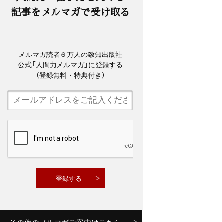
記事をメルマガで受け取る
メルマガ読者６万人の致知出版社
公式「人間力メルマガ」に登録する
（登録無料・特典付き）
その他のメルマガご案内はこちら