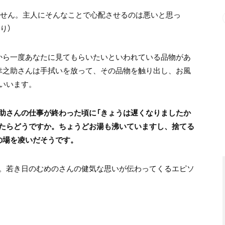
ません。主人にそんなことで心配させるのは悪いと思っ
り）
から一度あなたに見てもらいたいといわれている品物があ
幸之助さんは手拭いを放って、その品物を触り出し、お風
いいます。
助さんの仕事が終わった頃に「きょうは遅くなりましたか
たらどうですか。ちょうどお湯も沸いていますし、捨てる
の場を凌いだそうです。
。若き日のむめのさんの健気な思いが伝わってくるエピソ