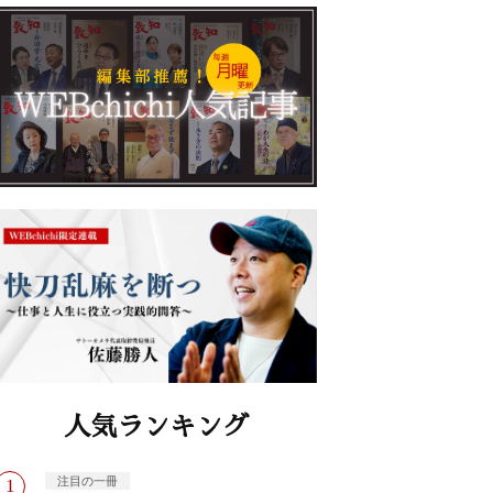
人気ランキング
注目の一冊