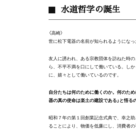
水道哲学の誕生
〈高崎〉
世に松下電器の名前が知られるようになっ
友人に誘われ、ある宗教団体を訪ねた時の
ら、不平不満を口にして働いている。しか
に、嬉々として働いているのです。
自分たちは何のために働くのか。何のため
器の真の使命は楽土の建設である」と悟る
昭和７年の第１回創業記念式典で、幸之助
ることにより、物価を低廉にし、消費者の