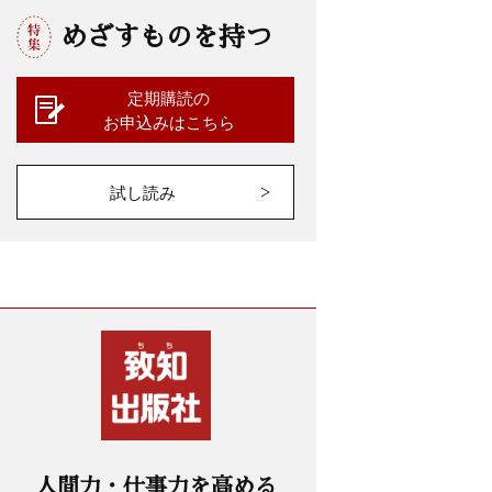
めざすものを持つ
定期購読の
お申込みはこちら
試し読み
人間力・仕事力を高める