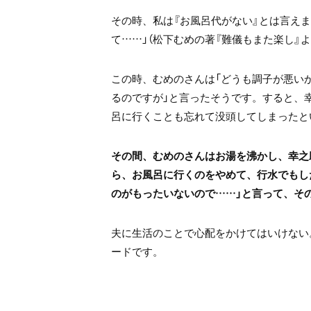
その時、私は『お風呂代がない』とは言え
て……」（松下むめの著『難儀もまた楽し』よ
この時、むめのさんは「どうも調子が悪い
るのですが」と言ったそうです。すると、
呂に行くことも忘れて没頭してしまったと
その間、むめのさんはお湯を沸かし、幸之
ら、お風呂に行くのをやめて、行水でもし
のがもったいないので……」と言って、そ
夫に生活のことで心配をかけてはいけない
ードです。