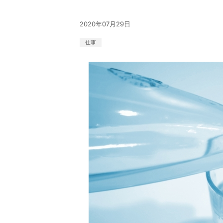
2020年07月29日
仕事