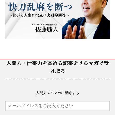
人間力・仕事力を高める記事をメルマガで受
け取る
人間力メルマガに登録する