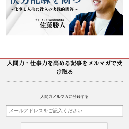
人間力・仕事力を高める記事をメルマガで受
け取る
人間力メルマガに登録する