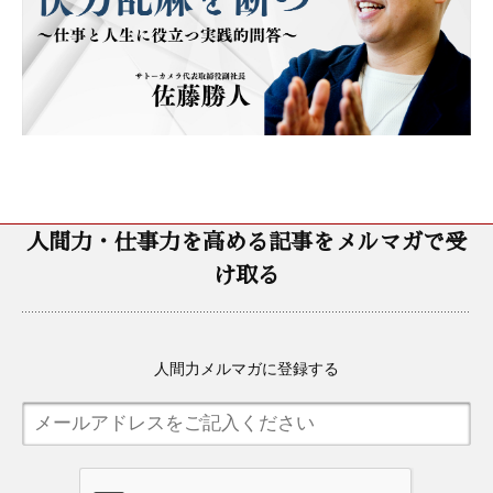
人間力・仕事力を高める記事をメルマガで受
け取る
人間力メルマガに登録する