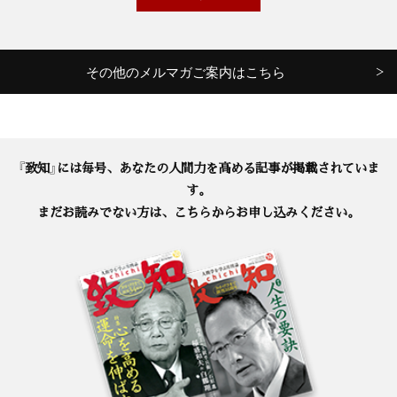
その他のメルマガご案内はこちら
『致知』には毎号、あなたの人間力を高める記事が掲載されていま
す。
まだお読みでない方は、こちらからお申し込みください。