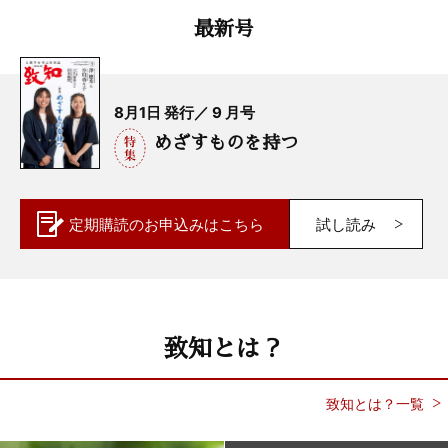
最新号
8月1日 発行／ 9 月号
めざすものを持つ
定期購読の
お申込みはこちら
試し読み
致知とは？
致知とは？一覧