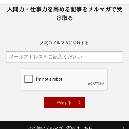
人間力・仕事力を高める記事をメルマガで受
け取る
人間力メルマガに登録する
その他のメルマガご案内はこちら