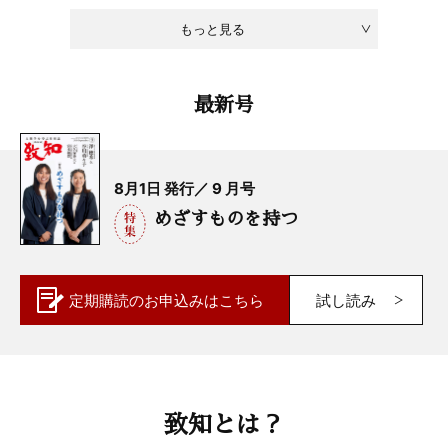
もっと見る
最新号
8月1日 発行／ 9 月号
めざすものを持つ
定期購読の
お申込みはこちら
試し読み
致知とは？