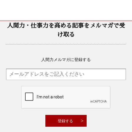
人間力・仕事力を高める記事をメルマガで受
け取る
人間力メルマガに登録する