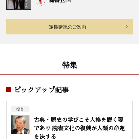
定期購読のご案内
特集
ピックアップ記事
提言
古典・歴史の学びこそ人格を磨く要
であり 読書文化の復興が人類の命運
を決する