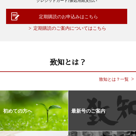
クレジットカード/振込用紙支払い
定期購読のお申込みはこちら
定期購読のご案内についてはこちら
致知とは？
致知とは？一覧
初めての方へ
最新号のご案内