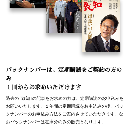
バックナンバーは、定期購読をご契約の方の
み
１冊からお求めいただけます
過去の「致知」の記事をお求めの方は、定期購読のお申込みを
お願いいたします。１年間の定期購読をお申込みの後、バッ
クナンバーのお申込み方法をご案内させていただきます。な
おバックナンバーは在庫分のみの販売となります。