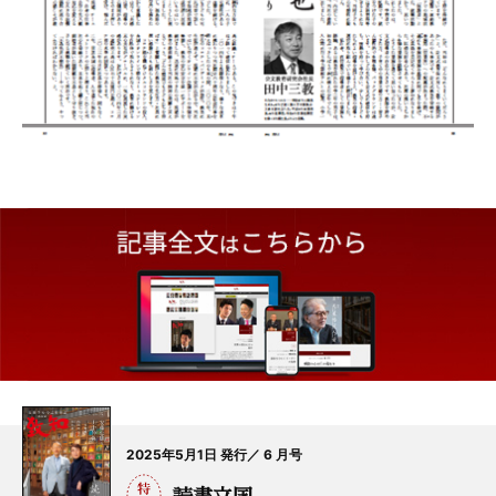
2025年5月1日 発行／ 6 月号
読書立国