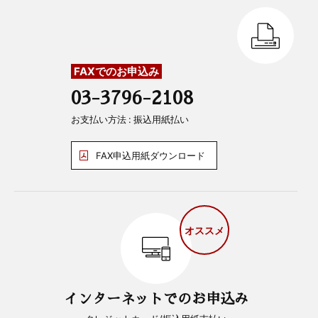
FAXでのお申込み
03-3796-2108
お支払い方法 : 振込用紙払い
FAX申込用紙ダウンロード
オススメ
インターネットでのお申込み