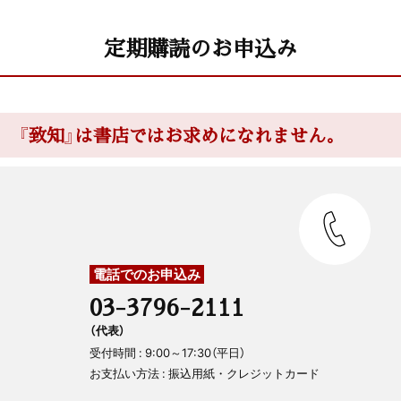
定期購読のお申込み
『致知』は書店ではお求めになれません。
電話でのお申込み
03-3796-2111
（代表）
受付時間 : 9:00～17:30（平日）
お支払い方法 : 振込用紙・クレジットカード