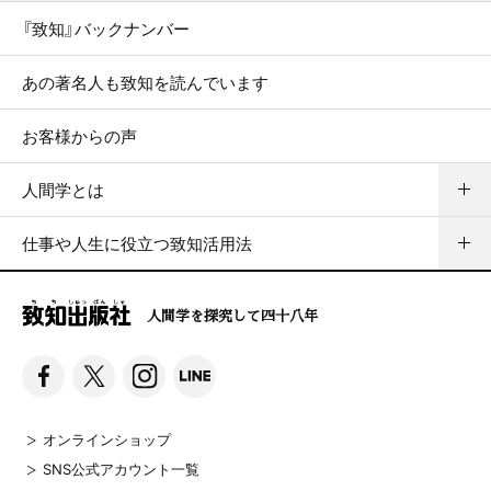
『致知』バックナンバー
あの著名人も致知を読んでいます
お客様からの声
人間学とは
仕事や人生に役立つ致知活用法
人間学を探究して四十八年
オンラインショップ
SNS公式アカウント一覧