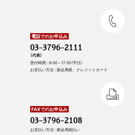
電話でのお申込み
03-3796-2111
（代表）
受付時間 : 9:00～17:30（平日）
お支払い方法 : 振込用紙・クレジットカード
FAXでのお申込み
03-3796-2108
お支払い方法 : 振込用紙払い