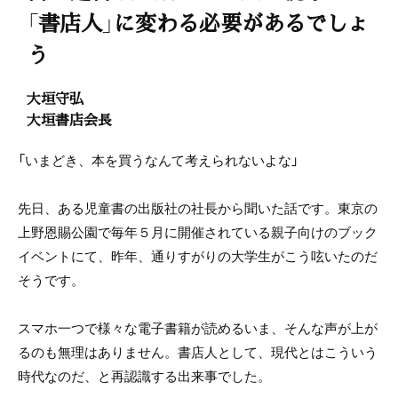
「書店人」に変わる必要があるでしょ
う
大垣守弘
大垣書店会長
「いまどき、本を買うなんて考えられないよな」
先日、ある児童書の出版社の社長から聞いた話です。東京の
上野恩賜公園で毎年５月に開催されている親子向けのブック
イベントにて、昨年、通りすがりの大学生がこう呟いたのだ
そうです。
スマホ一つで様々な電子書籍が読めるいま、そんな声が上が
るのも無理はありません。書店人として、現代とはこういう
時代なのだ、と再認識する出来事でした。