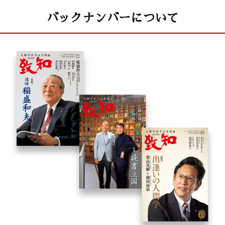
バックナンバーについて