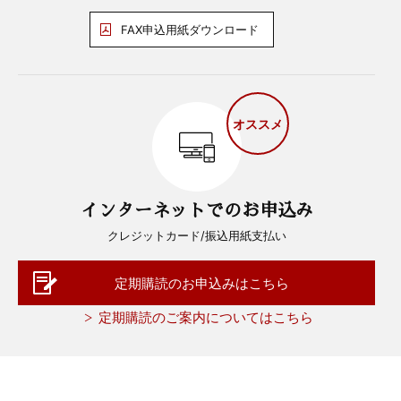
FAX申込用紙ダウンロード
オススメ
インターネットでのお申込み
クレジットカード/振込用紙支払い
定期購読のお申込みはこちら
定期購読のご案内についてはこちら