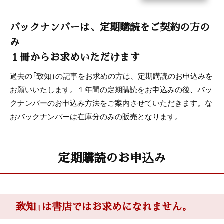
バックナンバーは、定期購読をご契約の方の
み
１冊からお求めいただけます
過去の「致知」の記事をお求めの方は、定期購読のお申込みを
お願いいたします。１年間の定期購読をお申込みの後、バッ
クナンバーのお申込み方法をご案内させていただきます。な
おバックナンバーは在庫分のみの販売となります。
定期購読のお申込み
『致知』は書店ではお求めになれません。