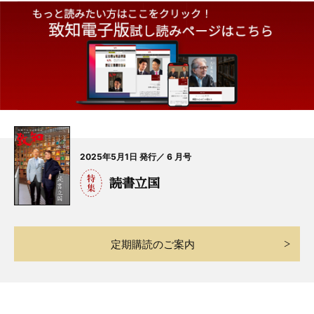
2025年5月1日 発行／ 6 月号
読書立国
定期購読のご案内