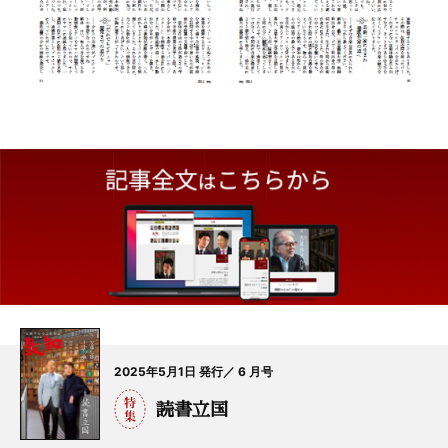
2025年5月1日 発行／ 6 月号
読書立国