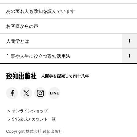
あの著名人も致知を読んでいます
お客様からの声
人間学とは
仕事や人生に役立つ致知活用法
人間学を探究して四十八年
オンラインショップ
SNS公式アカウント一覧
Copyright 株式会社 致知出版社