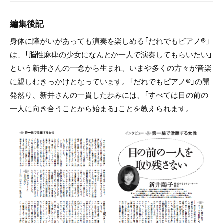
編集後記
身体に障がいがあっても演奏を楽しめる「だれでもピアノ®」
は、「脳性麻痺の少女になんとか一人で演奏してもらいたい」
という新井さんの一念から生まれ、いまや多くの方々が音楽
に親しむきっかけとなっています。「だれでもピアノ®」の開
発然り、新井さんの一貫した歩みには、「すべては目の前の
一人に向き合うことから始まる」ことを教えられます。