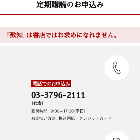
定期購読のお申込み
『致知』は書店ではお求めになれません。
電話でのお申込み
03-3796-2111
（代表）
受付時間 : 9:00～17:30（平日）
お支払い方法 : 振込用紙・クレジットカード