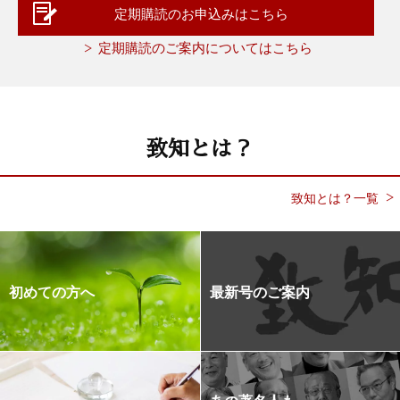
定期購読のお申込みはこちら
定期購読のご案内についてはこちら
致知とは？
致知とは？一覧
初めての方へ
最新号のご案内