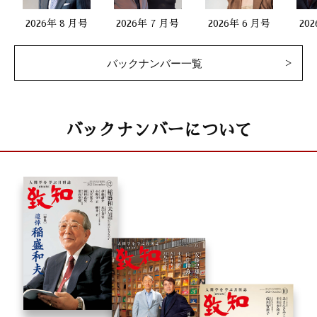
2026年 8 月号
2026年 7 月号
2026年 6 月号
20
バックナンバー一覧
バックナンバーについて