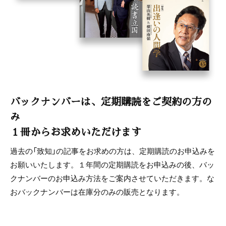
バックナンバーは、定期購読をご契約の方の
み
１冊からお求めいただけます
過去の「致知」の記事をお求めの方は、定期購読のお申込みを
お願いいたします。１年間の定期購読をお申込みの後、バッ
クナンバーのお申込み方法をご案内させていただきます。な
おバックナンバーは在庫分のみの販売となります。