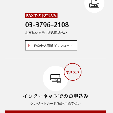
FAXでのお申込み
03-3796-2108
お支払い方法 : 振込用紙払い
FAX申込用紙ダウンロード
オススメ
インターネットでのお申込み
クレジットカード/振込用紙支払い