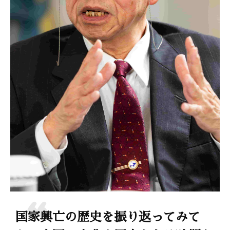
国家興亡の歴史を振り返ってみて