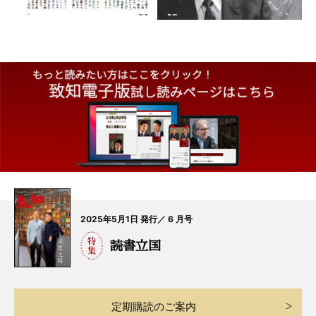
2025年5月1日 発行／ 6 月号
読書立国
定期購読のご案内