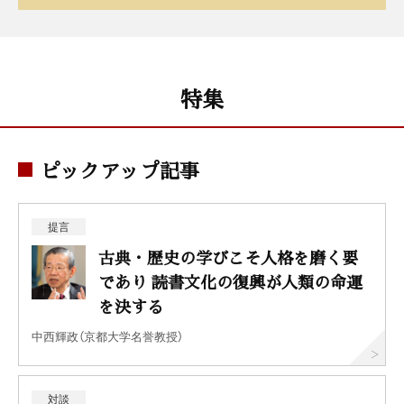
特集
ピックアップ記事
提言
古典・歴史の学びこそ人格を磨く要
であり 読書文化の復興が人類の命運
を決する
中西輝政（京都大学名誉教授）
対談