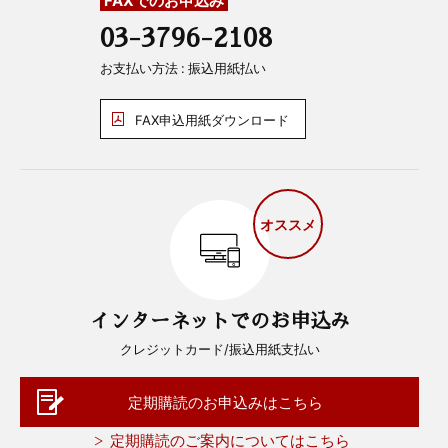
FAXでのお申込み
03-3796-2108
お支払い方法 : 振込用紙払い
FAX申込用紙ダウンロード
オススメ
インターネットでのお申込み
クレジットカード/振込用紙支払い
定期購読のお申込みはこちら
定期購読のご案内についてはこちら