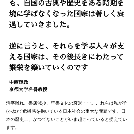
も、自国の古典や歴史をある時期を
境に学ばなくなった国家は著しく衰
退していきました。
逆に言うと、それらを学ぶ人々が支
える国家は、その後長きにわたって
繁栄を築いていくのです
中西輝政
京都大学名誉教授
活字離れ、書店減少、読書文化の衰退……。これらは私が予
(かね)て危機感を抱いている日本社会の重大な問題です。日
本の歴史上、かつてないことがいま起こっていると捉えてい
ます。