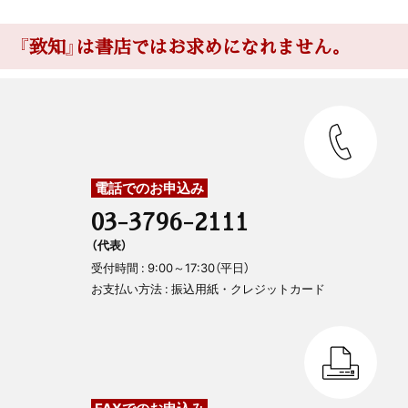
『致知』は書店ではお求めになれません。
電話でのお申込み
03-3796-2111
（代表）
受付時間 : 9:00～17:30（平日）
お支払い方法 : 振込用紙・クレジットカード