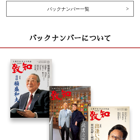
バックナンバー一覧
バックナンバーについて