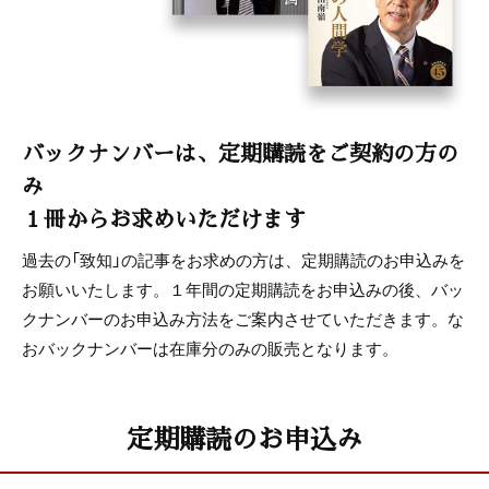
バックナンバーは、定期購読をご契約の方の
み
１冊からお求めいただけます
過去の「致知」の記事をお求めの方は、定期購読のお申込みを
お願いいたします。１年間の定期購読をお申込みの後、バッ
クナンバーのお申込み方法をご案内させていただきます。な
おバックナンバーは在庫分のみの販売となります。
定期購読のお申込み