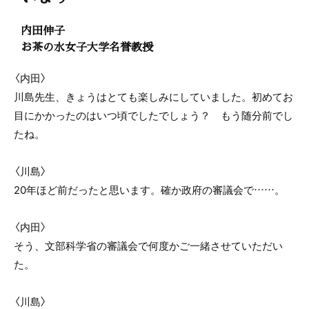
内田伸子
お茶の水女子大学名誉教授
〈内田〉
川島先生、きょうはとても楽しみにしていました。初めてお
目にかかったのはいつ頃でしたでしょう？ もう随分前でし
たね。
〈川島〉
20年ほど前だったと思います。確か政府の審議会で……。
〈内田〉
そう、文部科学省の審議会で何度かご一緒させていただい
た。
〈川島〉