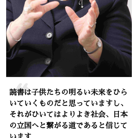
読書は子供たちの明るい未来をひら
いていくものだと思っていますし、
それがひいてはよりよき社会、日本
の立国へと繋がる道であると信じて
います