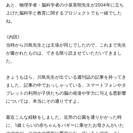
あと、物理学者・脳科学者の小泉英明先生が2004年に立ち
上げた脳科学と教育に関するプロジェクトでも一緒でした
ね。
〈内田〉
当時から川島先生とは主張が同じでしたので、これまで先生
が書かれたものは、できる限り読ませていただいてきまし
た。
きょうもほら、川島先生が出ている週刊誌の記事を持ってき
ました。記事の中でおっしゃっている、スマートフォンやタ
ブレットの利用が子供たちの脳の発達や学力に与える悪影響
については、本当にその通りですよ。
最近こんな経験をしました。近所の公園を通りかかった時
に、1歳くらいの赤ちゃんをバギーに乗せたお母さんがいた