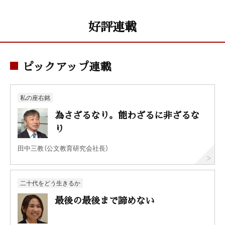
好評連載
ピックアップ連載
私の座右銘
為さざるなり。能わざるに非ざるな
り
田中三教（公文教育研究会社長）
二十代をどう生きるか
最後の最後まで諦めない