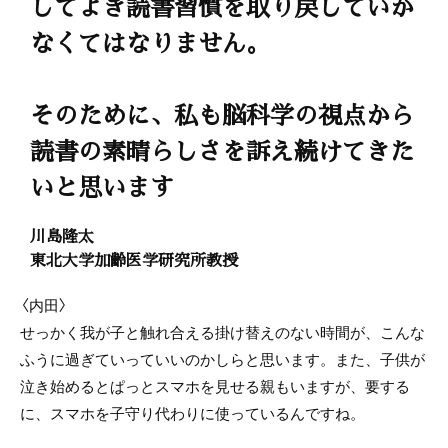
してよき読書習慣を取り戻していか
なくてはなりません。
そのために、私も脳科学の視点から
読書の素晴らしさを訴え続けてきた
いと思います
川島隆太
東北大学加齢医学研究所教授
〈内田〉
せっかく我が子と触れ合える掛け替えのない時間が、こんな
ふうに過ぎていっていいのかしらと思います。また、子供が
泣き始めるとぱっとスマホを見せる親もいますが、要する
に、スマホを子守り代わりに使っているんですね。