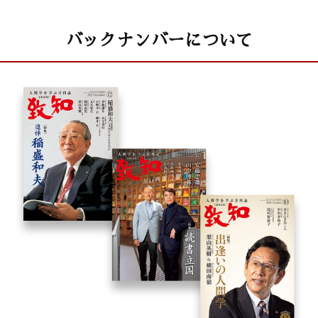
バックナンバーについて