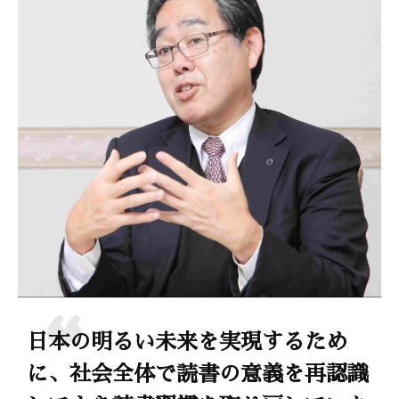
日本の明るい未来を実現するため
に、社会全体で読書の意義を再認識