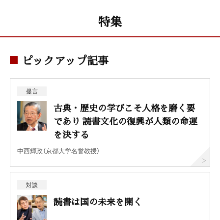
特集
ピックアップ記事
提言
古典・歴史の学びこそ人格を磨く要
であり 読書文化の復興が人類の命運
を決する
中西輝政（京都大学名誉教授）
対談
読書は国の未来を開く