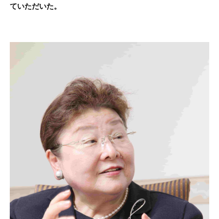
ていただいた。