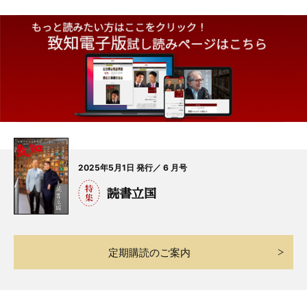
2025年5月1日 発行／ 6 月号
読書立国
定期購読のご案内