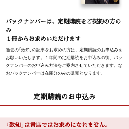
バックナンバーは、定期購読をご契約の方の
み
１冊からお求めいただけます
過去の「致知」の記事をお求めの方は、定期購読のお申込みを
お願いいたします。１年間の定期購読をお申込みの後、バッ
クナンバーのお申込み方法をご案内させていただきます。な
おバックナンバーは在庫分のみの販売となります。
定期購読のお申込み
『致知』は書店ではお求めになれません。