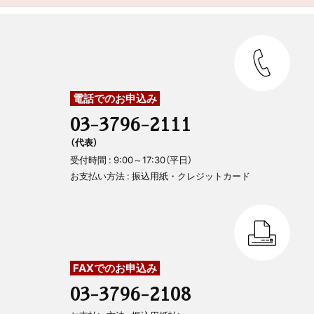
電話でのお申込み
03-3796-2111
（代表）
受付時間 : 9:00～17:30（平日）
お支払い方法 : 振込用紙・クレジットカード
FAXでのお申込み
03-3796-2108