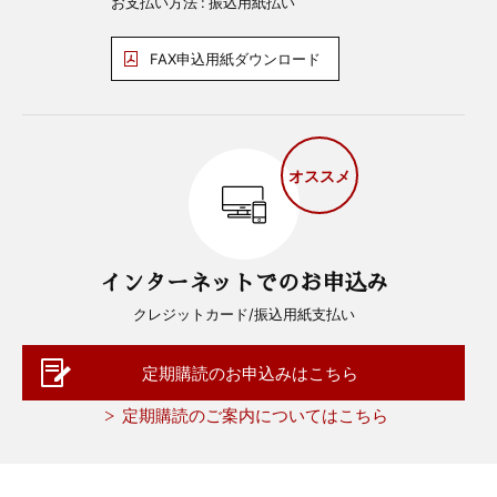
お支払い方法 : 振込用紙払い
FAX申込用紙ダウンロード
オススメ
インターネットでのお申込み
クレジットカード/振込用紙支払い
定期購読のお申込みはこちら
定期購読のご案内についてはこちら