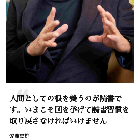
人間としての根を養うのが読書で
す。いまこそ国を挙げて読書習慣を
取り戻さなければいけません
安藤忠雄