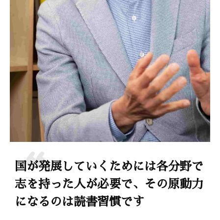
国が発展していくためには各分野で
志を持った人が必要で、その原動力
になるのは読書習慣です