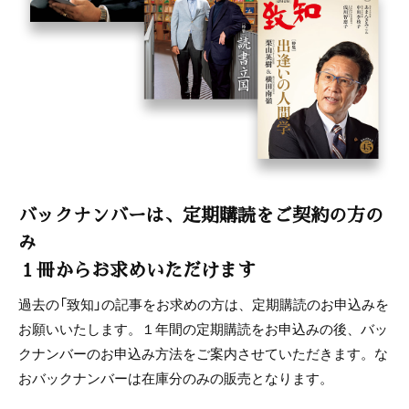
バックナンバーは、定期購読をご契約の方の
み
１冊からお求めいただけます
過去の「致知」の記事をお求めの方は、定期購読のお申込みを
お願いいたします。１年間の定期購読をお申込みの後、バッ
クナンバーのお申込み方法をご案内させていただきます。な
おバックナンバーは在庫分のみの販売となります。