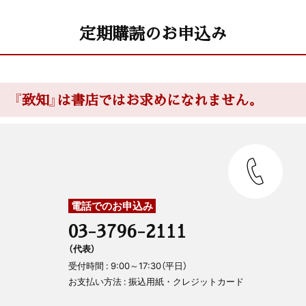
定期購読のお申込み
『致知』は書店ではお求めになれません。
電話でのお申込み
03-3796-2111
（代表）
受付時間 : 9:00～17:30（平日）
お支払い方法 : 振込用紙・クレジットカード