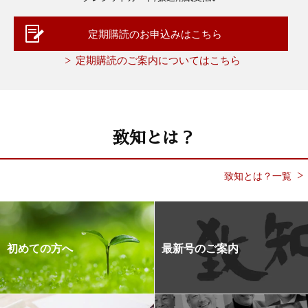
定期購読のお申込みはこちら
定期購読のご案内についてはこちら
致知とは？
致知とは？一覧
初めての方へ
最新号のご案内