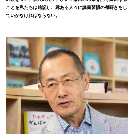
ことを私たちは銘記し、縁ある人々に読書習慣の種蒔きをし
ていかなければならない。