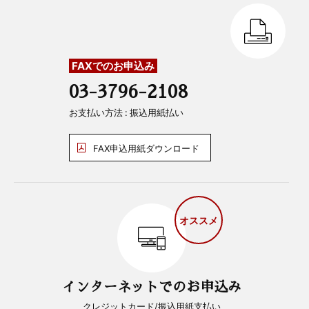
FAXでのお申込み
03-3796-2108
お支払い方法 : 振込用紙払い
FAX申込用紙ダウンロード
オススメ
インターネットでのお申込み
クレジットカード/振込用紙支払い