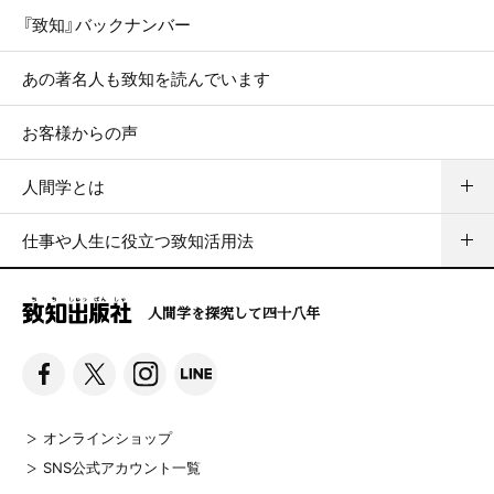
『致知』バックナンバー
あの著名人も致知を読んでいます
お客様からの声
人間学とは
仕事や人生に役立つ致知活用法
人間学を探究して四十八年
オンラインショップ
SNS公式アカウント一覧