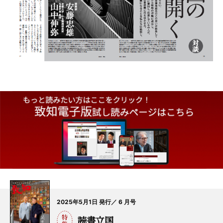
2025年5月1日 発行／ 6 月号
読書立国