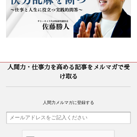
人間力・仕事力を高める記事をメルマガで受
け取る
人間力メルマガに登録する