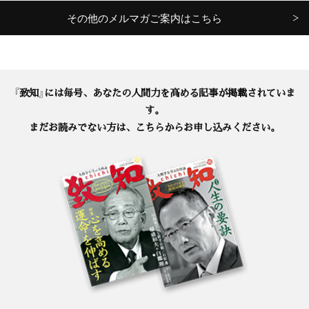
その他のメルマガご案内はこちら
『致知』には毎号、あなたの人間力を高める記事が掲載されていま
す。
まだお読みでない方は、こちらからお申し込みください。