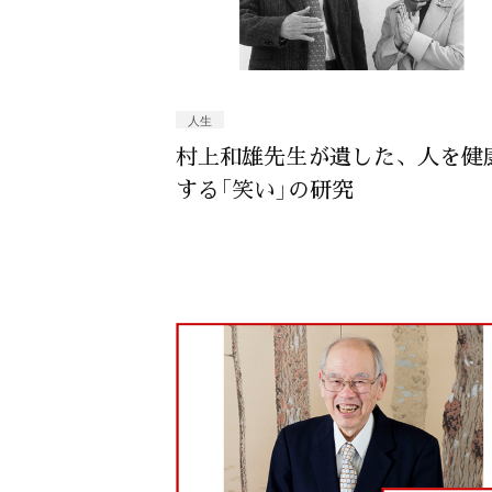
人生
村上和雄先生が遺した、人を健
する「笑い」の研究