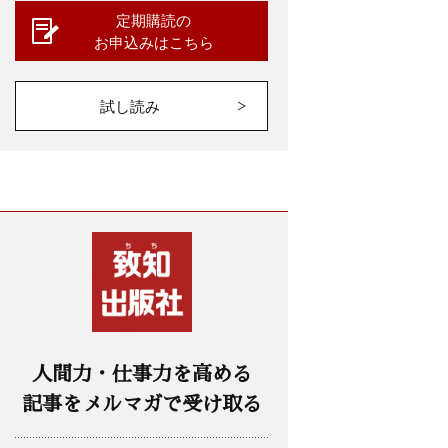
定期購読の
お申込みはこちら
試し読み
人間力・仕事力を高める
記事をメルマガで受け取る