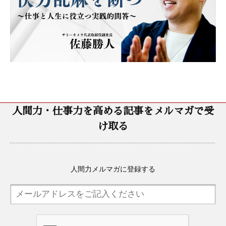
人間力・仕事力を高める記事をメルマガで受
け取る
人間力メルマガに登録する