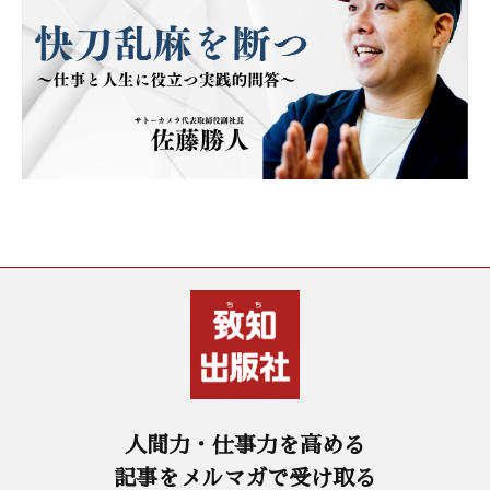
人間力・仕事力を高める
記事をメルマガで受け取る