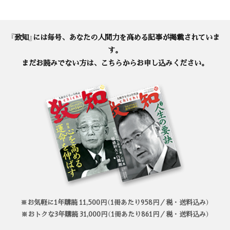
『致知』には毎号、あなたの人間力を高める記事が掲載されていま
す。
まだお読みでない方は、こちらからお申し込みください。
※お気軽に1年購読 11,500円（1冊あたり958円／税・送料込み）
※おトクな3年購読 31,000円（1冊あたり861円／税・送料込み）