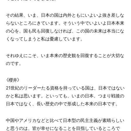
その結果、いま、日本の国は内外ともにいよいよ抜き差しな
らないところにきています。そういう中でいよいよ日本本来
の心を、国も民も回復しなければ、この国の未来は本当にな
くなってしまうと私は憂慮しています。
それゆえにこそ、いま本来の歴史観を回復することが大切な
のです。
〈櫻井〉
21世紀のリーダーたる資格を持っている国は、日本ではない
かと私は思います。といっても、いまの日本、つまり戦後の
日本ではなく、長い歴史の中で形成した本来の日本です。
中国やアメリカなどと比べて日本型の民主主義が素晴らしい
と思うのは、皆が幸せになることを目指しているところで