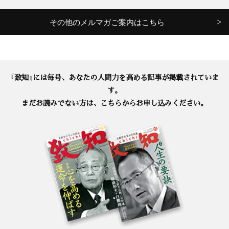
その他のメルマガご案内はこちら
『致知』には毎号、あなたの人間力を高める記事が掲載されていま
す。
まだお読みでない方は、こちらからお申し込みください。