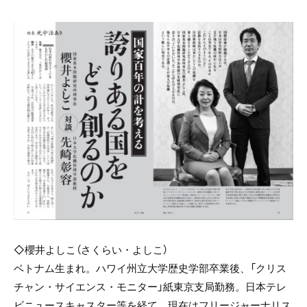
◇櫻井よしこ（さくらい・よしこ）
ベトナム生まれ。ハワイ州立大学歴史学部卒業後、「クリス
チャン・サイエンス・モニター」紙東京支局勤務。日本テレ
ビニュースキャスター等を経て、現在はフリージャーナリス