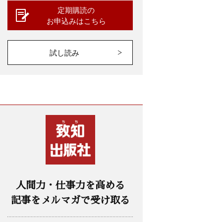
定期購読の
お申込みはこちら
試し読み
人間力・仕事力を高める
記事をメルマガで受け取る