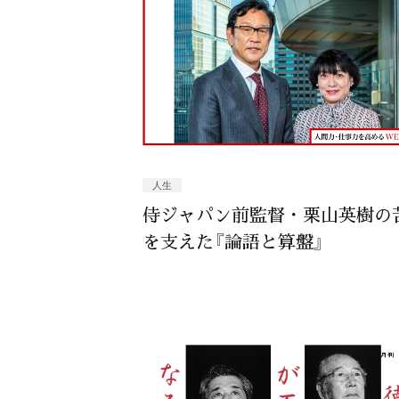
人生
侍ジャパン前監督・栗山英樹の
を支えた『論語と算盤』