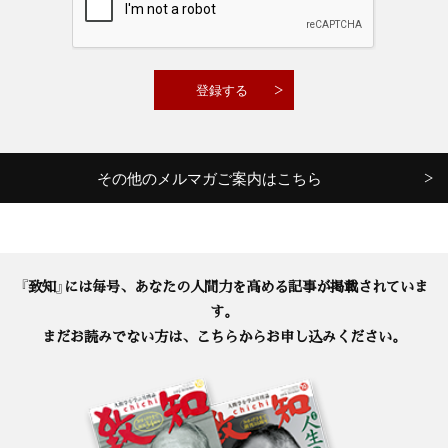
その他のメルマガご案内はこちら
『致知』には毎号、あなたの人間力を高める記事が掲載されていま
す。
まだお読みでない方は、こちらからお申し込みください。