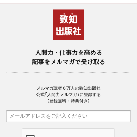
人間力・仕事力を高める
記事をメルマガで受け取る
メルマガ読者６万人の致知出版社
公式「人間力メルマガ」に登録する
（登録無料・特典付き）