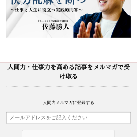
人間力・仕事力を高める記事をメルマガで受
け取る
人間力メルマガに登録する