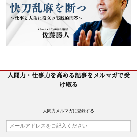
人間力・仕事力を高める記事をメルマガで受
け取る
人間力メルマガに登録する