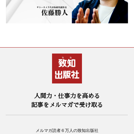
人間力・仕事力を高める
記事をメルマガで受け取る
メルマガ読者６万人の致知出版社