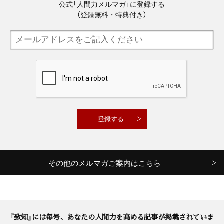
公式「人間力メルマガ」に登録する
（登録無料・特典付き）
その他のメルマガご案内はこちら
『致知』には毎号、あなたの人間力を高める記事が掲載されていま