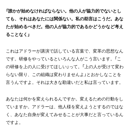
「誰かが始めなければならない。他の人が協力的でないとし
ても、それはあなたには関係ない。私の助言はこうだ。あな
たが始めるべきだ。他の人が協力的であるかどうかなど考え
ることなく」
これはアドラーが講演で話している言葉で、変革の思想なん
です。研修をやっているといろんな人がこう言います。「こ
の研修を上の人に受けてほしい」って。「上の人が受けて変わ
らない限り、この組織は変わりませんよ」とおかしなことを
言うんですよ。それは大きな勘違いだと私は言っています。
あなたは何かを変えられるんですか。変えるための行動をし
ていますか。アドラーは、他人様を変えようとするのではな
く、あなた自身が変えてみせることが大事だと言っているん
ですよ。