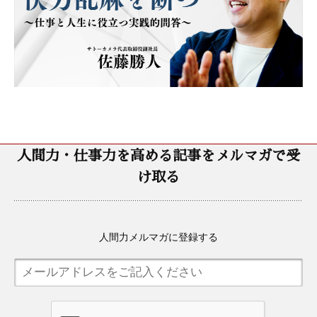
人間力・仕事力を高める記事をメルマガで受
け取る
人間力メルマガに登録する