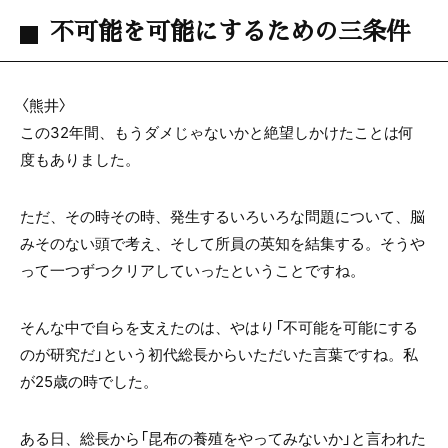
不可能を可能にするための三条件
〈熊井〉
この32年間、もうダメじゃないかと絶望しかけたことは何
度もありました。
ただ、その時その時、発生するいろいろな問題について、脳
みそのない頭で考え、そして所員の英知を結集する。そうや
って一つずつクリアしていったということですね。
そんな中で自らを支えたのは、やはり「不可能を可能にする
のが研究だ」という初代総長からいただいた言葉ですね。私
が25歳の時でした。
ある日、総長から「昆布の養殖をやってみないか」と言われた