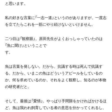
と思います。
私の好きな言葉に「一志一道」というのがありますが、一度志
を立てたらこれを一筋にやり続けないといけません。
二つ目は「観察眼」。原田先生がよくおっしゃっていたのは
「魚に聞け」ということで
す。
魚は言葉を発しない。だから、抗議する時は死んで抗議す
る。だから、いまこの魚はどういうアピールをしているの
か、何を求めているのか、それをよく観察し、知るのが本物
の研究者だと。
そして、最後は「愛情」。やっぱり手間隙をかければかけるほ
ど、魚は我われ飼育している者の意思を分かってくれるし、