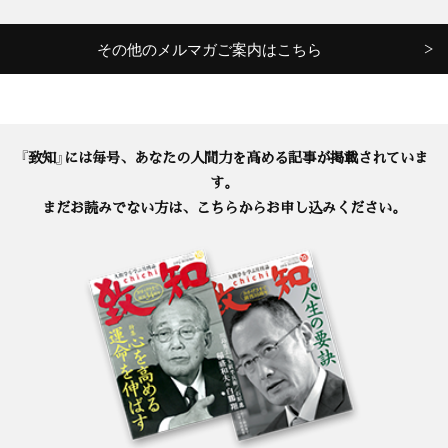
その他のメルマガご案内はこちら
『致知』には毎号、あなたの人間力を高める記事が掲載されていま
す。
まだお読みでない方は、こちらからお申し込みください。