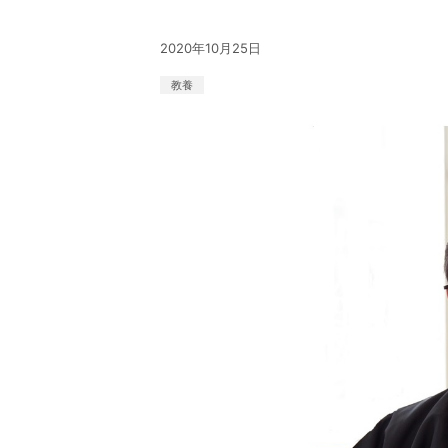
2020年10月25日
教養