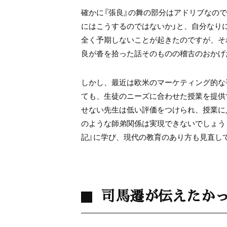
確かに『張良』の舞の部分はアドリブなの
にはこうするのではないか」と、自分なり
全く予期しないことが起きたのですが、そ
良が沓を拾った話そのものの稽古のおかげ
しかし、最近は欧米のマーケティング的な
ても、生徒のニーズに合わせた授業を提供
せない先生は低い評価をつけられ、授業に
のような師弟関係は実現できないでしょう
記』に学び、現代の教育のあり方も見直し
司馬遷が伝えたか