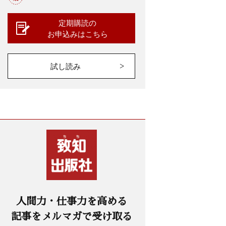
定期購読の
お申込みはこちら
試し読み
人間力・仕事力を高める
記事をメルマガで受け取る