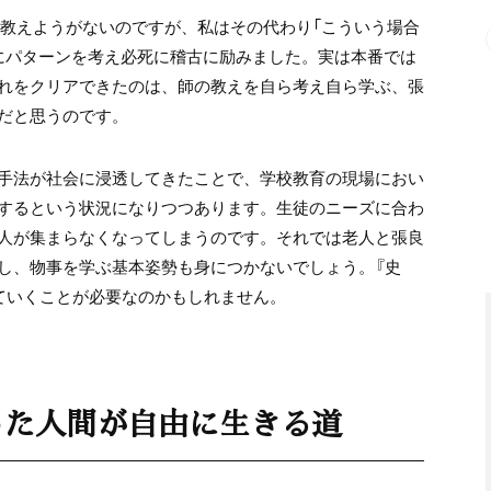
で教えようがないのですが、私はその代わり「こういう場合
にパターンを考え必死に稽古に励みました。実は本番では
れをクリアできたのは、師の教えを自ら考え自ら学ぶ、張
だと思うのです。
手法が社会に浸透してきたことで、学校教育の現場におい
するという状況になりつつあります。生徒のニーズに合わ
人が集まらなくなってしまうのです。それでは老人と張良
し、物事を学ぶ基本姿勢も身につかないでしょう。『史
ていくことが必要なのかもしれません。
った人間が自由に生きる道