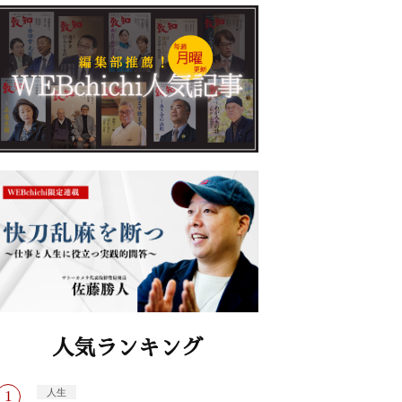
人気ランキング
人生