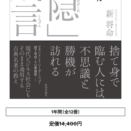
1年間（全12冊）
定価14,400円