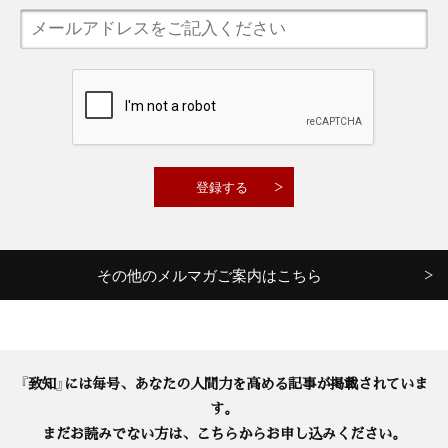
その他のメルマガご案内はこちら
『致知』には毎号、あなたの人間力を高める記事が掲載されていま
す。
まだお読みでない方は、こちらからお申し込みください。