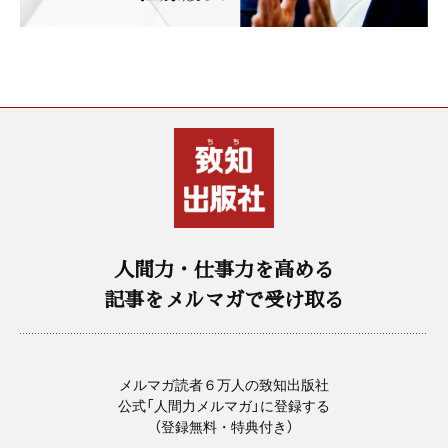
人間力・仕事力を高める
記事をメルマガで受け取る
メルマガ読者６万人の致知出版社
公式「人間力メルマガ」に登録する
（登録無料・特典付き）