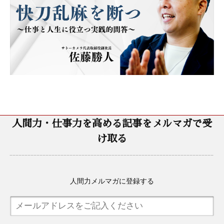
人間力・仕事力を高める記事をメルマガで受
け取る
人間力メルマガに登録する