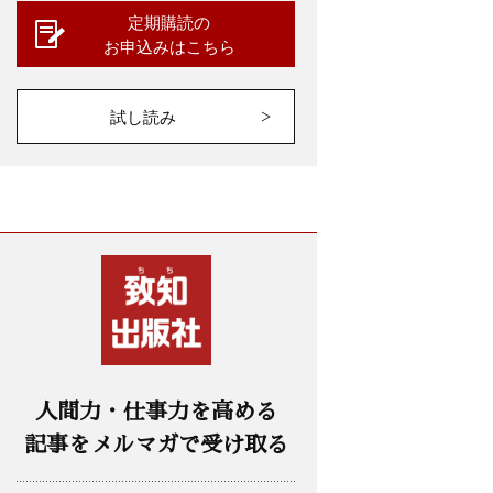
定期購読の
お申込みはこちら
試し読み
人間力・仕事力を高める
記事をメルマガで受け取る